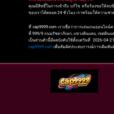
คุณมีสิทธิ์ในการเข้าถึง แก้ไข หรือร้องขอให้ล
ของเราได้ตลอด 24 ชั่วโมง เราพร้อมให้ความช่วยเ
ที่ cap9999.com เราเชื่อว่าการเล่นเกมออนไลน
ที่ 999/9 ถนนรัชดาภิเษก, แขวงดินแดง, เขตดินแด
เป็นส่วนตัวนี้มีผลบังคับใช้ตั้งแต่วันที่ 202
cap9999.com
เพื่อสัมผัสประสบการณ์การเดิมพันที่