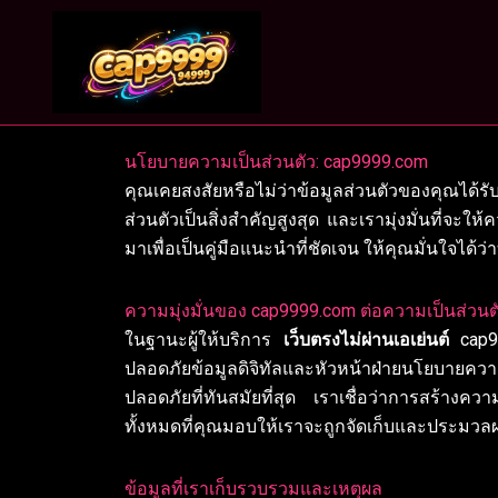
Skip
to
content
นโยบายความเป็นส่วนตัว: cap9999.com
คุณเคยสงสัยหรือไม่ว่าข้อมูลส่วนตัวของคุณได้รั
ส่วนตัวเป็นสิ่งสำคัญสูงสุด และเรามุ่งมั่นที่จ
มาเพื่อเป็นคู่มือแนะนำที่ชัดเจน ให้คุณมั่นใจไ
ความมุ่งมั่นของ cap9999.com ต่อความเป็นส่วน
ในฐานะผู้ให้บริการ
เว็บตรงไม่ผ่านเอเย่นต์
cap99
ปลอดภัยข้อมูลดิจิทัลและหัวหน้าฝ่ายนโยบายค
ปลอดภัยที่ทันสมัยที่สุด เราเชื่อว่าการสร้า
ทั้งหมดที่คุณมอบให้เราจะถูกจัดเก็บและประมวลผ
ข้อมูลที่เราเก็บรวบรวมและเหตุผล