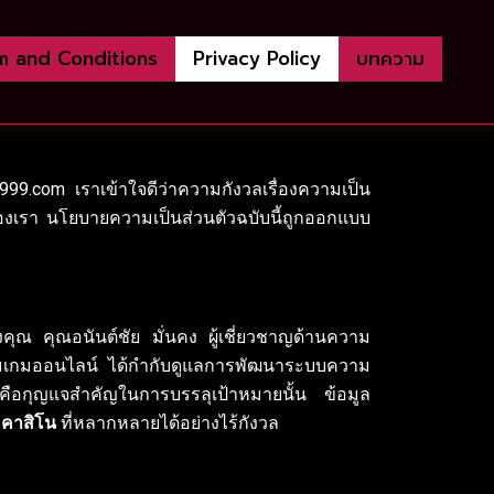
m and Conditions
Privacy Policy
บทความ
999.com เราเข้าใจดีว่าความกังวลเรื่องความเป็น
ลของเรา นโยบายความเป็นส่วนตัวฉบับนี้ถูกออกแบบ
ุณ คุณอนันต์ชัย มั่นคง ผู้เชี่ยวชาญด้านความ
รรมเกมออนไลน์ ได้กำกับดูแลการพัฒนาระบบความ
สคือกุญแจสำคัญในการบรรลุเป้าหมายนั้น ข้อมูล
ม
คาสิโน
ที่หลากหลายได้อย่างไร้กังวล