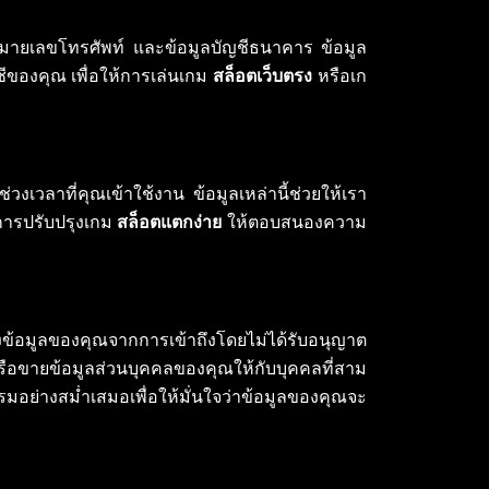
ล, หมายเลขโทรศัพท์ และข้อมูลบัญชีธนาคาร ข้อมูล
ชีของคุณ เพื่อให้การเล่นเกม
สล็อตเว็บตรง
หรือเก
วงเวลาที่คุณเข้าใช้งาน ข้อมูลเหล่านี้ช่วยให้เรา
 การปรับปรุงเกม
สล็อตแตกง่าย
ให้ตอบสนองความ
ข้อมูลของคุณจากการเข้าถึงโดยไม่ได้รับอนุญาต
หรือขายข้อมูลส่วนบุคคลของคุณให้กับบุคคลที่สาม
ย่างสม่ำเสมอเพื่อให้มั่นใจว่าข้อมูลของคุณจะ