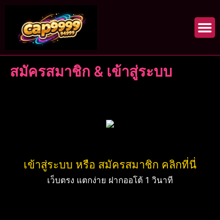
Skip
to
content
สมัครสมาชิก & เข้าสู่ระบบ
เข้าสู่ระบบ หรือ สมัครสมาชิก คลิกที่นี่
เว็บตรง แตกง่าย ฝากออโต้ 1 วินาที