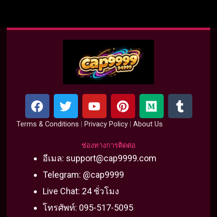
F
T
Y
P
M
T
a
w
o
i
e
u
c
i
u
n
d
m
Terms & Conditions
|
Privacy Policy
|
About Us
e
t
t
t
i
b
b
t
u
e
u
l
ช่องทางการติดต่อ
o
e
b
r
m
r
อีเมล:
support@cap9999.com
o
r
e
e
Telegram: @cap9999
k
s
Live Chat: 24 ชั่วโมง
t
โทรศัพท์: 095-517-5095